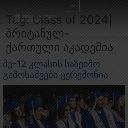
Tag:
Class of 2024|
ბრიტანულ-
ქართული აკადემია
მე-12 კლასის საზეიმო
გამოსაშვები ცერემონია