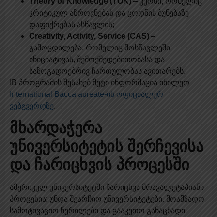
Theory of Knowledge (TOK)
– კურსი, რომელიც
კრიტიკულ აზროვნებას და ცოდნის ბუნებაზე
დაფიქრებას ასწავლის;
Creativity, Activity, Service (CAS)
–
გამოცდილება, რომელიც მოსწავლეში
ინიციატივას, შემოქმედებითობასა და
საზოგადოებრივ ჩართულობას ავითარებს.
IB პროგრამის შესახებ მეტი ინფორმაცია იხილეთ
International Baccalaureate-ის ოფიციალურ
ვებგვერდზე
.
მხარდაჭერა
უნივერსიტეტის შერჩევისა
და ჩარიცხვის პროცესში
ამერიკულ უნივერსიტეტში ჩარიცხვა მრავალეტაპიანი
პროცესია: უნდა შეარჩიო უნივერსიტეტები, მოამზადო
სამოტივაციო წერილები და გააკეთო განაცხადი