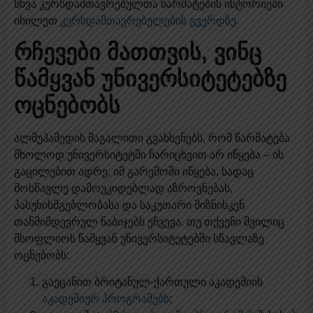
სხვა კურსდამთავრებულთა წარმატების ისტორიები
იხილეთ
კურსდამთავრებულების გვერდზე
.
რჩევები მათთვის, ვინც
წამყვან უნივერსიტეტებზე
ოცნებობს
ალმუჰამედის მაგალითი გვახსენებს, რომ წარმატება
მხოლოდ უნივერსიტეტში ჩარიცხვით არ იწყება – ის
გაცილებით ადრე, იმ გარემოში იწყება, სადაც
მოსწავლე დამოუკიდებლად აზროვნებას,
პასუხისმგებლობასა და საკუთარი მიზნისკენ
თანმიმდევრულ ნაბიჯებს ეჩვევა. თუ თქვენი შვილიც
მსოფლიოს წამყვან უნივერსიტეტებში სწავლაზე
ოცნებობს:
გაეცანით ბრიტანულ-ქართული აკადემიის
აკადემიურ პროგრამებს
;