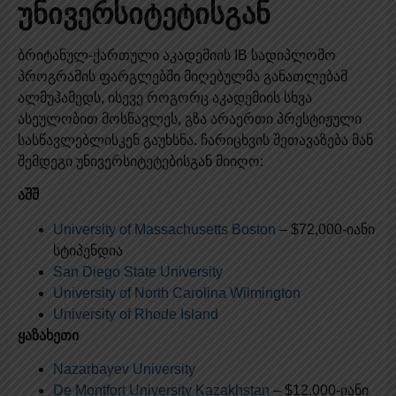
უნივერსიტეტისგან
ბრიტანულ-ქართული აკადემიის IB სადიპლომო
პროგრამის ფარგლებში მიღებულმა განათლებამ
ალმუჰამედს, ისევე როგორც აკადემიის სხვა
ასეულობით მოსწავლეს, გზა არაერთი პრესტიჟული
სასწავლებლისკენ გაუხსნა. ჩარიცხვის შეთავაზება მან
შემდეგი უნივერსიტეტებისგან მიიღო:
აშშ
University of Massachusetts Boston
– $72,000-იანი
სტიპენდია
San Diego State University
University of North Carolina Wilmington
University of Rhode Island
ყაზახეთი
Nazarbayev University
De Montfort University Kazakhstan
– $12,000-იანი