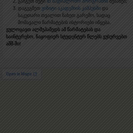
გაიგეთ მეტი
IB სადიპლომო პროგრამის
შესახებ;
დაგეგმეთ
ვიზიტი აკადემიის კამპუსში
და
საკუთარი თვალით ნახეთ გარემო, სადაც
მომავალი წარმატების ისტორიები იწყება.
ვულოცავთ ალმუჰამედს ამ წარმატებას და
საინტერესო, ნაყოფიერ სტუდენტურ წლებს ვუსურვებთ
აშშ-ში!