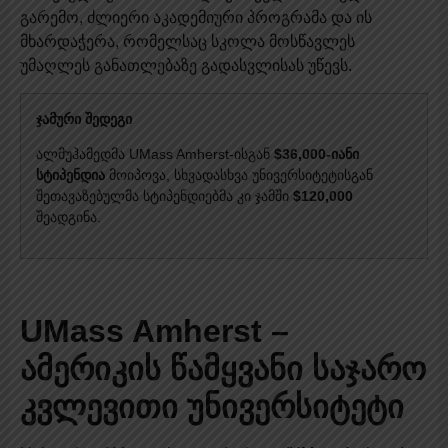
გარემო, ძლიერი აკადემიური პროგრამა და ის
მხარდაჭერა, რომელსაც სკოლა მოსწავლეს
უმაღლეს განათლებაზე გადასვლისას უწევს.
ჯამური შედეგი
ალმუჰამედმა UMass Amherst-ისგან
$36,000-იანი
სტიპენდია
მოიპოვა, სხვადასხვა უნივერსიტეტისგან
შეთავაზებულმა სტიპენდიებმა კი ჯამში
$120,000
შეადგინა.
UMass Amherst –
ამერიკის წამყვანი საჯარო
კვლევითი უნივერსიტეტი