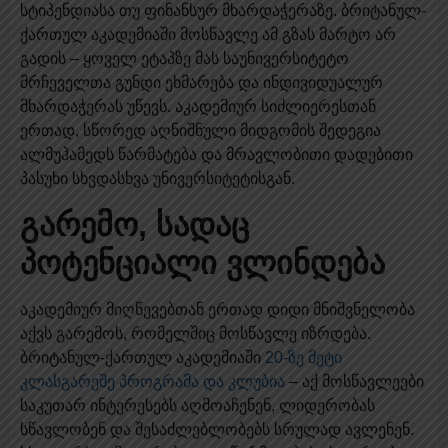
სტიპენდიასა თუ ფინანსურ მხარდაჭერაზე. ბრიტანულ-
ქართულ აკადემიაში მოსწავლე ამ გზას მარტო არ
გადის – ყოველ ეტაპზე მას საუნივერსიტეტო
მრჩეველთა გუნდი ეხმარება და ინდივიდუალურ
მხარდაჭერას უწევს. აკადემიურ სიძლიერესთან
ერთად, სწორედ აღნიშნული მიდგომის შედეგია
ალმუჰამედს წარმატება და მრავლობითი დადებითი
პასუხი სხვდასხვა უნივერსიტეტისგან.
გარემო, სადაც
პოტენციალი ვლინდება
აკადემიურ მიღწევებთან ერთად დიდი მნიშვნელობა
აქვს გარემოს, რომელშიც მოსწავლე იზრდება.
ბრიტანულ-ქართულ აკადემიაში
20-ზე მეტი
კლასგარეშე პროგრამა და კლუბია
– აქ მოსწავლეები
საკუთარ ინტერესებს აღმოაჩენენ, ლიდერობას
სწავლობენ და შესაძლებლობებს სრულად ავლენენ.