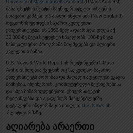
University of Massachusetts Amherst
(UMass Amherst)
მასაჩუსეტსის შტატის საუნივერსიტეტო სისტემის
მთავარი კამპუსი და ახალი ინგლისის (New England)
რეგიონის უდიდესი საჯარო კვლევითი
უნივერსიტეტია. ის 1863 წელს დაარსდა; დღეს აქ
30,000-ზე მეტი სტუდენტი სწავლობს, 100-ზე მეტი
საბაკალავრო პროგრამა მოქმედებს და ძლიერი
კვლევითი ბაზაა.
U.S. News & World Report-ის რეიტინგებში UMass
Amherst წლებია ქვეყნის ოც საუკეთესო საჯარო
უნივერსიტეტს შორისაა და მაღალი ადგილები უკავია
ბიზნესის, ინჟინერიის, კომპიუტერული მეცნიერებისა
და სხვა მიმართულებებით. უნივერსიტეტის
რეიტინგებსა და აკადემიურ მაჩვენებლებზე
დეტალური ინფორმაცია იხილეთ
U.S. News-ის
პლატფორმაზე.
აღიარება არაერთი