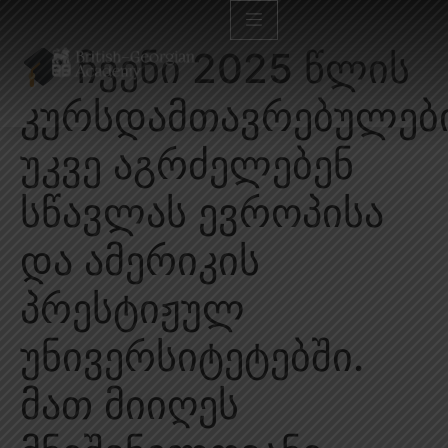
ჩვენი 2025 წლის
კურსდამთავრებულებ
უკვე აგრძელებენ
სწავლას ევროპისა
და ამერიკის
პრესტიჟულ
უნივერსიტეტებში.
მათ მიიღეს