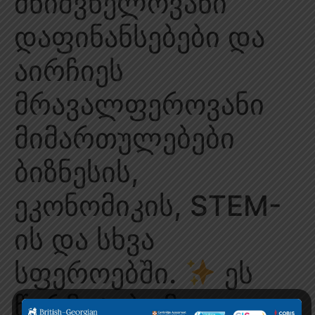
მნიშვნელოვანი
დაფინანსებები და
აირჩიეს
მრავალფეროვანი
მიმართულებები
ბიზნესის,
ეკონომიკის, STEM-
ის და სხვა
სფეროებში.
ეს
წარმატება მათი